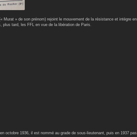
 (« Murat » de son prénom) rejoint le mouvement de la résistance et intègre e
plus tard, les FFL en vue de la libération de Paris.
et en octobre 1936, il est nommé au grade de sous-lieutenant, puis en 1937 pas