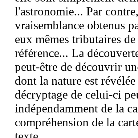
l'astronomie... Par contre
vraisemblance obtenus par
eux mêmes tributaires de 
référence... La découverte
peut-être de découvrir un
dont la nature est révélée
décryptage de celui-ci pe
indépendamment de la car
compréhension de la cart
texte...