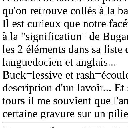
qu'on retrouve collés à la ba
Il est curieux que notre facé
à la "signification" de Buga
les 2 éléments dans sa liste
languedocien et anglais...
Buck=lessive et rash=écoulem
description d'un lavoir... 
tours il me souvient que l'a
certaine gravure sur un pili