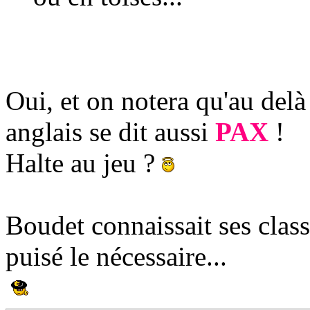
Oui, et on notera qu'au delà 
anglais se dit aussi
PAX
!
Halte au jeu ?
Boudet connaissait ses classi
puisé le nécessaire...