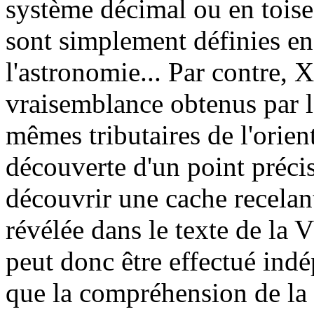
système décimal ou en toise
sont simplement définies e
l'astronomie... Par contre, X
vraisemblance obtenus par l
mêmes tributaires de l'orien
découverte d'un point précis
découvrir une cache recelant
révélée dans le texte de la 
peut donc être effectué ind
que la compréhension de la 