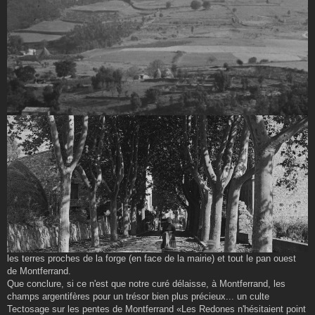
les terres proches de la forge (en face de la mairie) et tout le pan ouest
de Montferrand.
Que conclure, si ce n'est que notre curé délaisse, à Montferrand, les
champs argentifères pour un trésor bien plus précieux... un culte
Tectosage sur les pentes de Montferrand «Les Redones n'hésitaient point