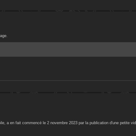
tage.
toile, a en fait commencé le 2 novembre 2023 par la publication d'une petite vi