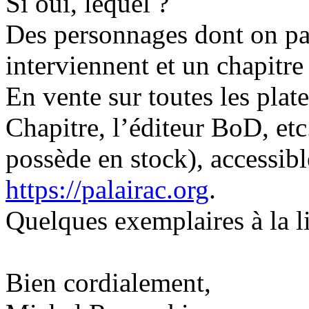
Si oui, lequel ?
Des personnages dont on pa
interviennent et un chapitre
En vente sur toutes les pla
Chapitre, l’éditeur BoD, e
possède en stock), accessibl
https://palairac.org
.
Quelques exemplaires à la li
Bien cordialement,