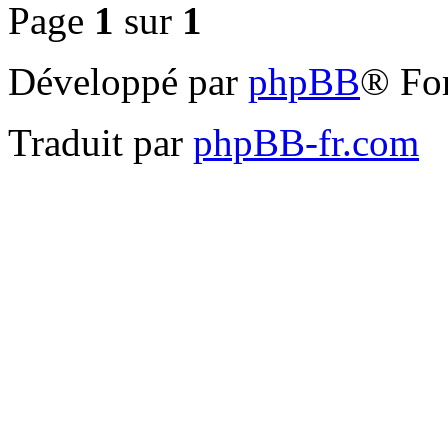
Page
1
sur
1
Développé par
phpBB
® Fo
Traduit par
phpBB-fr.com