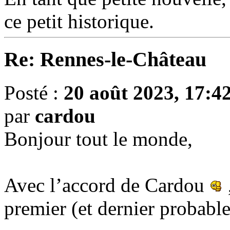
ce petit historique.
Re: Rennes-le-Château
Posté :
20 août 2023, 17:4
par
cardou
Bonjour tout le monde,
Avec l’accord de Cardou
premier (et dernier probab