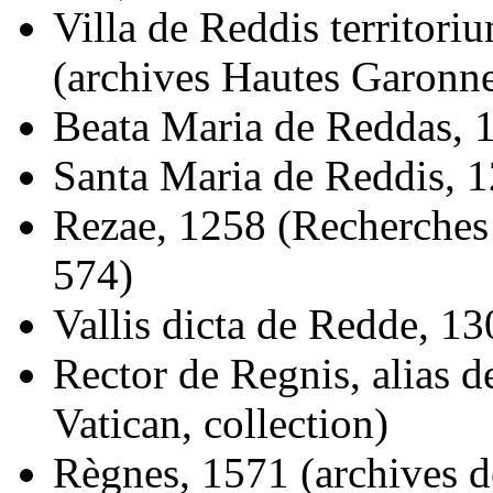
Villa de Reddis territor
(archives Hautes Garonnes
Beata Maria de Reddas, 12
Santa Maria de Reddis, 1
Rezae, 1258 (Recherches 
574)
Vallis dicta de Redde, 1
Rector de Regnis, alias d
Vatican, collection)
Règnes, 1571 (archives de