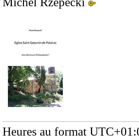
Michel Rzepecki
Heures au format
UTC+01: