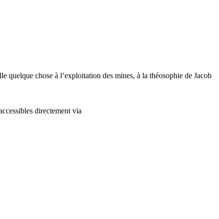
lle quelque chose à l’exploitation des mines, à la théosophie de Jacob
accessibles directement via