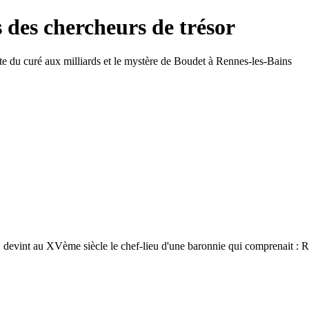
 des chercheurs de trésor
e du curé aux milliards et le mystère de Boudet à Rennes-les-Bains
devint au XVème siècle le chef-lieu d'une baronnie qui comprenait : R