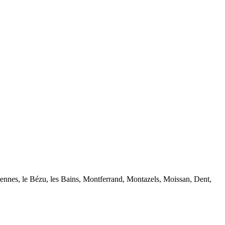
ennes, le Bézu, les Bains, Montferrand, Montazels, Moissan, Dent,