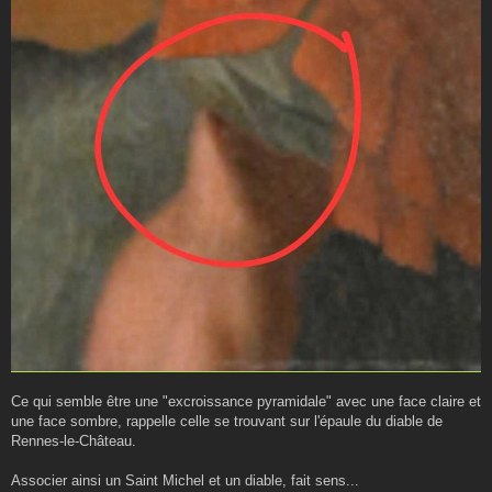
Ce qui semble être une "excroissance pyramidale" avec une face claire et
une face sombre, rappelle celle se trouvant sur l'épaule du diable de
Rennes-le-Château.
Associer ainsi un Saint Michel et un diable, fait sens...