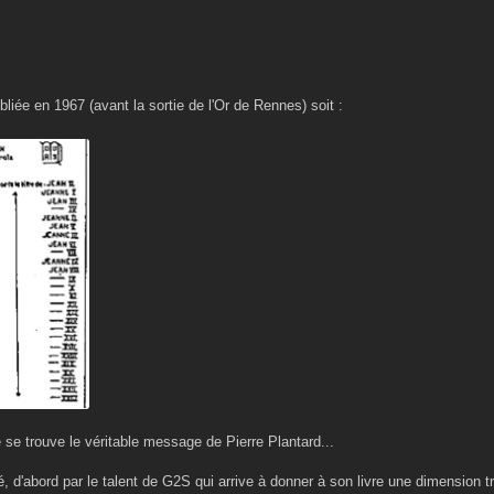
bliée en 1967 (avant la sortie de l'Or de Rennes) soit :
 se trouve le véritable message de Pierre Plantard...
, d'abord par le talent de G2S qui arrive à donner à son livre une dimension t