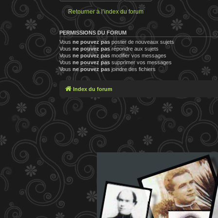
Retourner à l’index du forum
PERMISSIONS DU FORUM
Vous
ne pouvez pas
poster de nouveaux sujets
Vous
ne pouvez pas
répondre aux sujets
Vous
ne pouvez pas
modifier vos messages
Vous
ne pouvez pas
supprimer vos messages
Vous
ne pouvez pas
joindre des fichiers
Index du forum