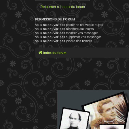
Retourner à l’index du forum
PERMISSIONS DU FORUM
Vous
ne pouvez pas
poster de nouveaux sujets
Vous
ne pouvez pas
répondre aux sujets
Vous
ne pouvez pas
modifier vos messages
Vous
ne pouvez pas
supprimer vos messages
Vous
ne pouvez pas
joindre des fichiers
Index du forum