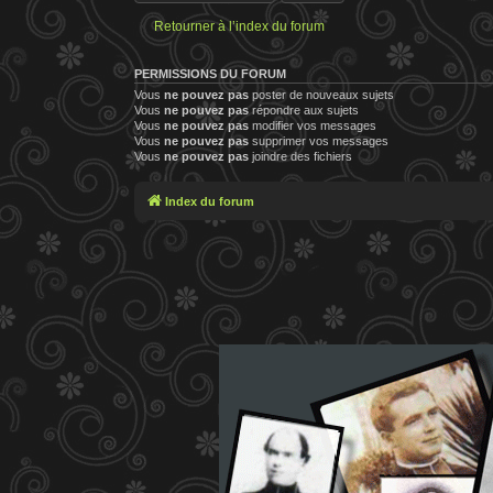
Retourner à l’index du forum
PERMISSIONS DU FORUM
Vous
ne pouvez pas
poster de nouveaux sujets
Vous
ne pouvez pas
répondre aux sujets
Vous
ne pouvez pas
modifier vos messages
Vous
ne pouvez pas
supprimer vos messages
Vous
ne pouvez pas
joindre des fichiers
Index du forum