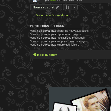
Nouveau sujet
Retourner à l’index du forum
PERMISSIONS DU FORUM
Vous
ne pouvez pas
poster de nouveaux sujets
Vous
ne pouvez pas
répondre aux sujets
Vous
ne pouvez pas
modifier vos messages
Vous
ne pouvez pas
supprimer vos messages
Vous
ne pouvez pas
joindre des fichiers
Index du forum