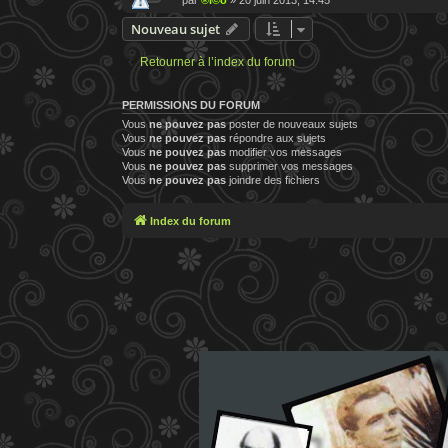
Nouveau sujet
Retourner à l’index du forum
PERMISSIONS DU FORUM
Vous
ne pouvez pas
poster de nouveaux sujets
Vous
ne pouvez pas
répondre aux sujets
Vous
ne pouvez pas
modifier vos messages
Vous
ne pouvez pas
supprimer vos messages
Vous
ne pouvez pas
joindre des fichiers
Index du forum