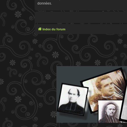
données.
Index du forum