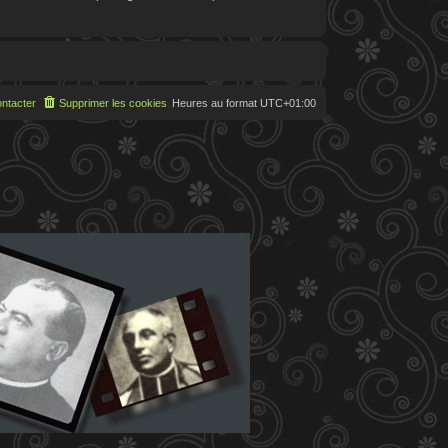
ntacter
Supprimer les cookies
Heures au format
UTC+01:00