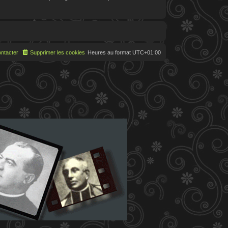
ntacter
Supprimer les cookies
Heures au format
UTC+01:00