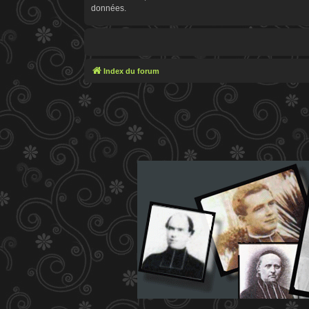
données.
Index du forum