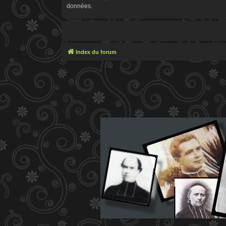
données.
Index du forum