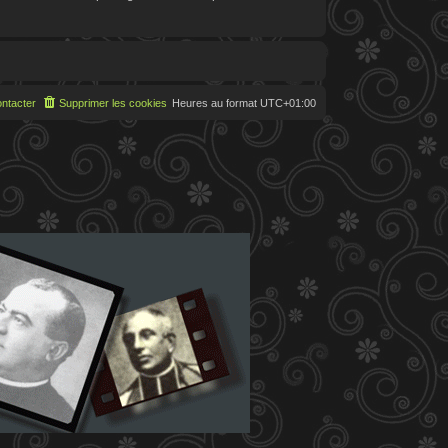
ntacter
Supprimer les cookies
Heures au format
UTC+01:00