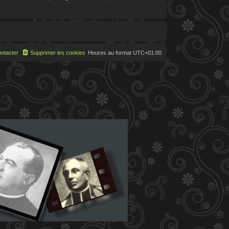
ntacter
Supprimer les cookies
Heures au format
UTC+01:00