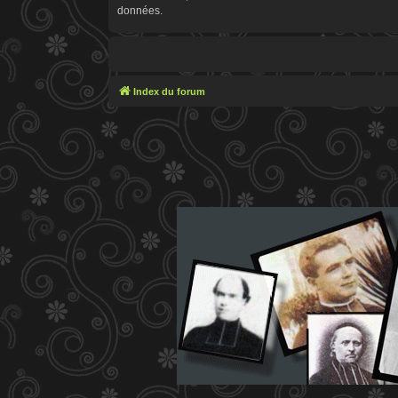
données.
Index du forum