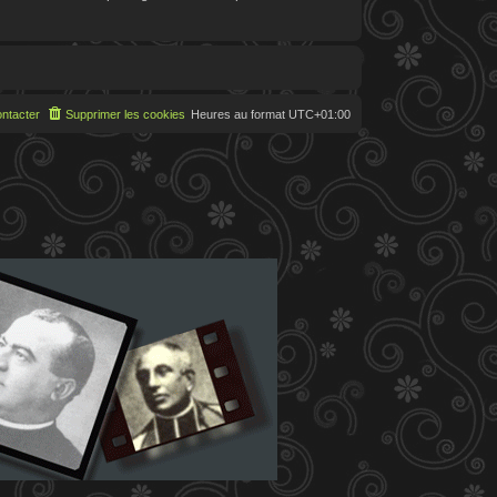
ntacter
Supprimer les cookies
Heures au format
UTC+01:00