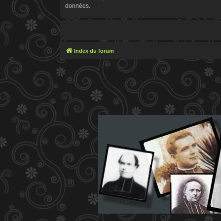
données.
Index du forum