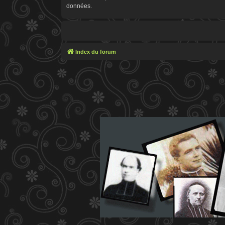
données.
Index du forum