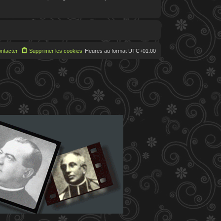
ntacter
Supprimer les cookies
Heures au format
UTC+01:00