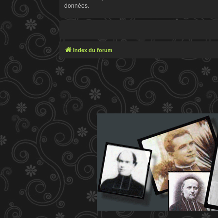
données.
Index du forum