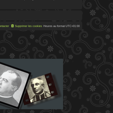
ntacter
Supprimer les cookies
Heures au format
UTC+01:00