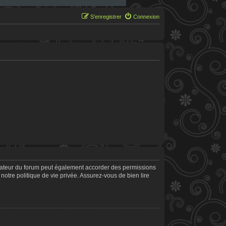
S’enregistrer
Connexion
trateur du forum peut également accorder des permissions
notre politique de vie privée. Assurez-vous de bien lire