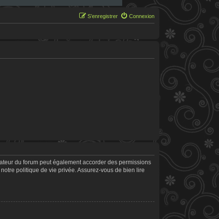
S’enregistrer
Connexion
trateur du forum peut également accorder des permissions
notre politique de vie privée. Assurez-vous de bien lire