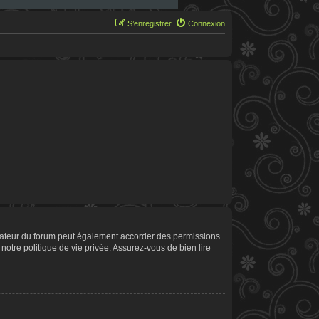
S’enregistrer
Connexion
trateur du forum peut également accorder des permissions
notre politique de vie privée. Assurez-vous de bien lire