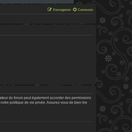
S’enregistrer
Connexion
trateur du forum peut également accorder des permissions
notre politique de vie privée. Assurez-vous de bien lire