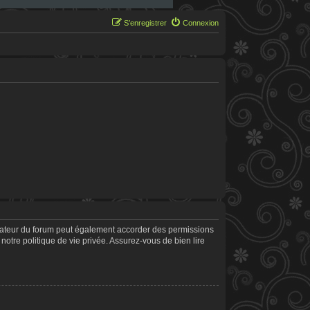
S’enregistrer
Connexion
trateur du forum peut également accorder des permissions
notre politique de vie privée. Assurez-vous de bien lire