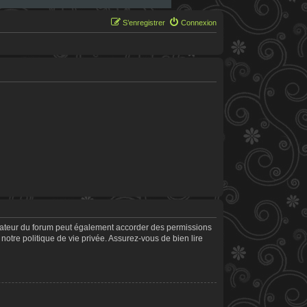
S’enregistrer
Connexion
trateur du forum peut également accorder des permissions
notre politique de vie privée. Assurez-vous de bien lire