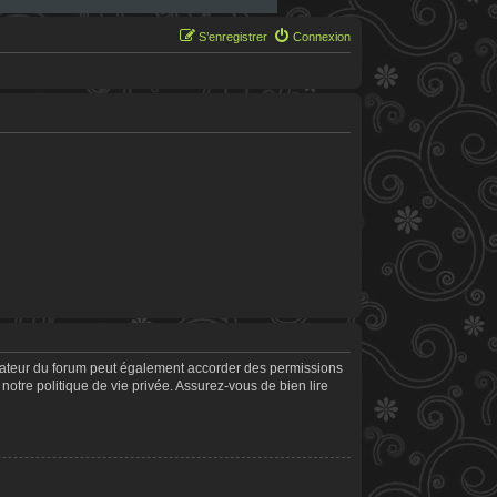
S’enregistrer
Connexion
trateur du forum peut également accorder des permissions
notre politique de vie privée. Assurez-vous de bien lire