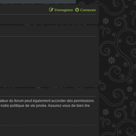
S’enregistrer
Connexion
trateur du forum peut également accorder des permissions
notre politique de vie privée. Assurez-vous de bien lire