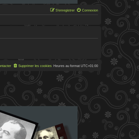
S’enregistrer
Connexion
ntacter
Supprimer les cookies
Heures au format
UTC+01:00