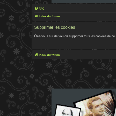
FAQ
Index du forum
Supprimer les cookies
Êtes-vous sûr de vouloir supprimer tous les cookies de ce
Index du forum