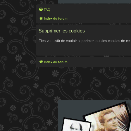
FAQ
Index du forum
Supprimer les cookies
Êtes-vous sûr de vouloir supprimer tous les cookies de ce
Index du forum