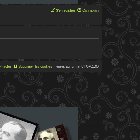
S’enregistrer
Connexion
ntacter
Supprimer les cookies
Heures au format
UTC+01:00