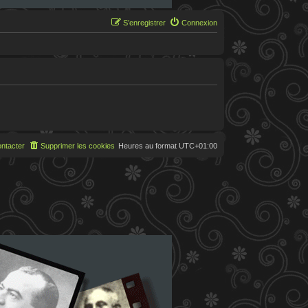
S’enregistrer
Connexion
ntacter
Supprimer les cookies
Heures au format
UTC+01:00