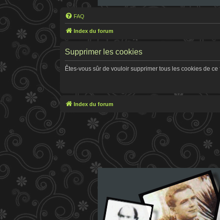
FAQ
Index du forum
Supprimer les cookies
Êtes-vous sûr de vouloir supprimer tous les cookies de ce
Index du forum