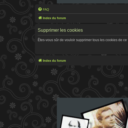
FAQ
Index du forum
Supprimer les cookies
Êtes-vous sûr de vouloir supprimer tous les cookies de ce
Index du forum