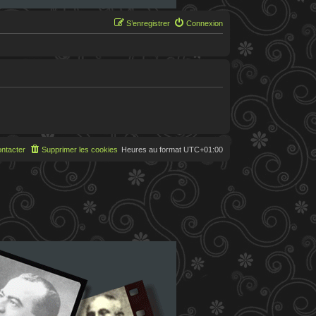
S’enregistrer
Connexion
ntacter
Supprimer les cookies
Heures au format
UTC+01:00