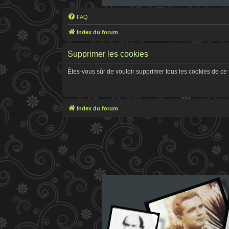
FAQ
Index du forum
Supprimer les cookies
Êtes-vous sûr de vouloir supprimer tous les cookies de ce
Index du forum