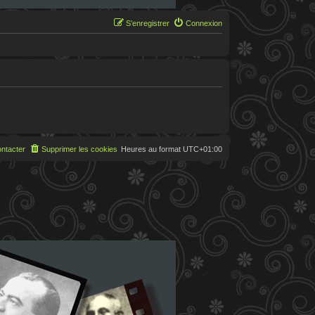
S’enregistrer
Connexion
ntacter
Supprimer les cookies
Heures au format
UTC+01:00