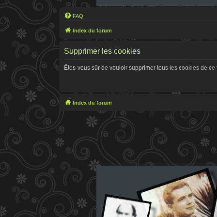
FAQ
Index du forum
Supprimer les cookies
Êtes-vous sûr de vouloir supprimer tous les cookies de ce
Index du forum