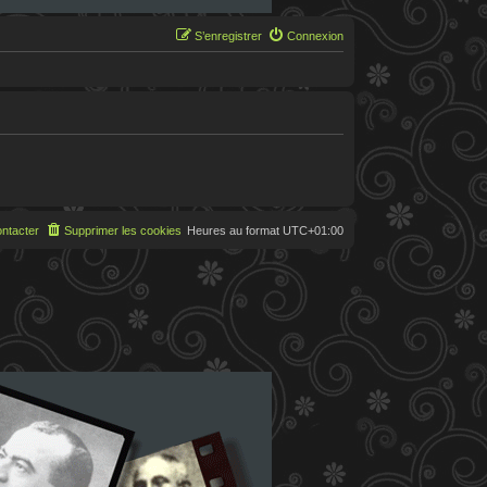
S’enregistrer
Connexion
ntacter
Supprimer les cookies
Heures au format
UTC+01:00