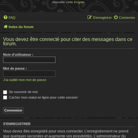
résoudre cette
énigme
.
FAQ
S’enregistrer
Connexion
Index du forum
Vous devez être connecté pour citer des messages dans ce
forum.
Nom d’utilisateur :
Mot de passe :
J’ai oublié mon mot de passe
Se souvenir de moi
Cacher mon statut en ligne pour cette session
S’ENREGISTRER
Vous devez être enregistré pour vous connecter. L’enregistrement ne prend
que quelques secondes et augmente vos possibilités. L’administrateur du