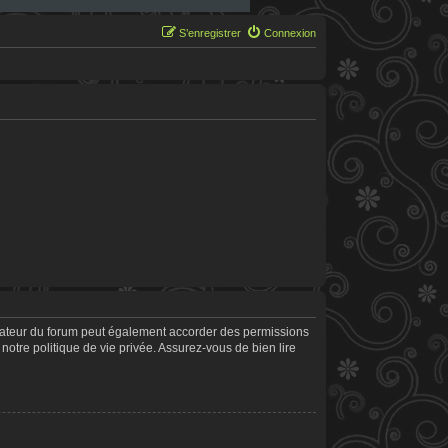
S’enregistrer
Connexion
trateur du forum peut également accorder des permissions
notre politique de vie privée. Assurez-vous de bien lire