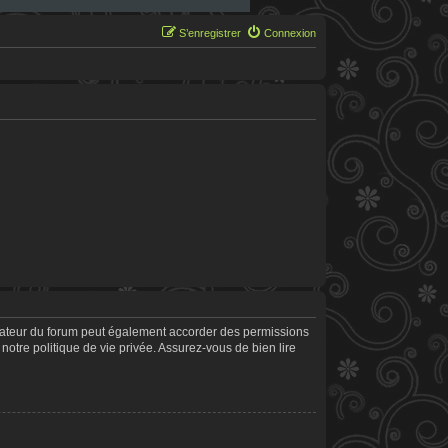
S’enregistrer
Connexion
trateur du forum peut également accorder des permissions
notre politique de vie privée. Assurez-vous de bien lire