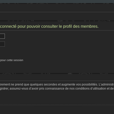
connecté pour pouvoir consulter le profil des membres.
 pour cette session
strement ne prend que quelques secondes et augmente vos possibilités. L’adminis
trer, assurez-vous d’avoir pris connaissance de nos conditions d’utilisation et de 