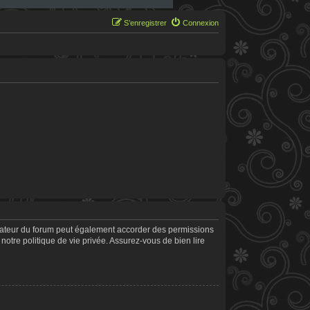
S’enregistrer
Connexion
trateur du forum peut également accorder des permissions
notre politique de vie privée. Assurez-vous de bien lire