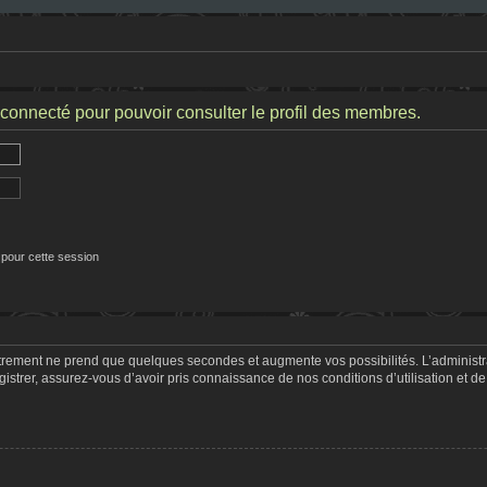
connecté pour pouvoir consulter le profil des membres.
 pour cette session
strement ne prend que quelques secondes et augmente vos possibilités. L’adminis
trer, assurez-vous d’avoir pris connaissance de nos conditions d’utilisation et de 