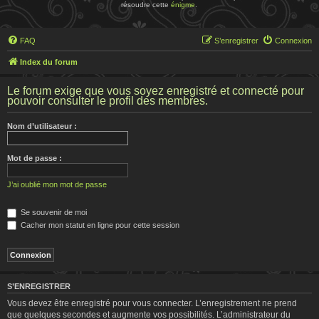
résoudre cette
énigme
.
FAQ
S’enregistrer
Connexion
Index du forum
Le forum exige que vous soyez enregistré et connecté pour
pouvoir consulter le profil des membres.
Nom d’utilisateur :
Mot de passe :
J’ai oublié mon mot de passe
Se souvenir de moi
Cacher mon statut en ligne pour cette session
S’ENREGISTRER
Vous devez être enregistré pour vous connecter. L’enregistrement ne prend
que quelques secondes et augmente vos possibilités. L’administrateur du