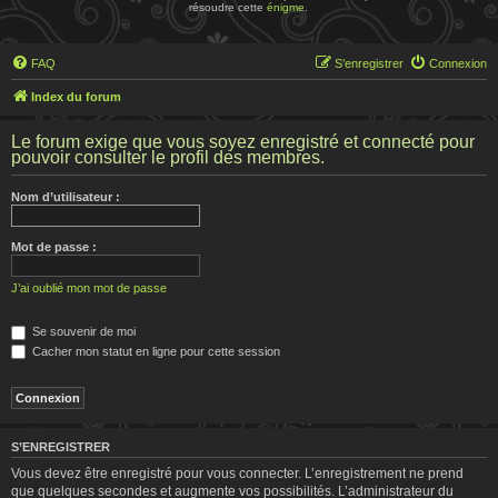
résoudre cette
énigme
.
FAQ
S’enregistrer
Connexion
Index du forum
Le forum exige que vous soyez enregistré et connecté pour
pouvoir consulter le profil des membres.
Nom d’utilisateur :
Mot de passe :
J’ai oublié mon mot de passe
Se souvenir de moi
Cacher mon statut en ligne pour cette session
S’ENREGISTRER
Vous devez être enregistré pour vous connecter. L’enregistrement ne prend
que quelques secondes et augmente vos possibilités. L’administrateur du