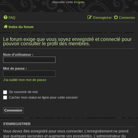
résoudre cette
énigme
.
FAQ
S’enregistrer
Connexion
Index du forum
Le forum exige que vous soyez enregistré et connecté pour
pouvoir consulter le profil des membres.
Nom d’utilisateur :
Mot de passe :
J’ai oublié mon mot de passe
Se souvenir de moi
Cacher mon statut en ligne pour cette session
S’ENREGISTRER
Vous devez être enregistré pour vous connecter. L’enregistrement ne prend
que quelques secondes et augmente vos possibilités. L’administrateur du