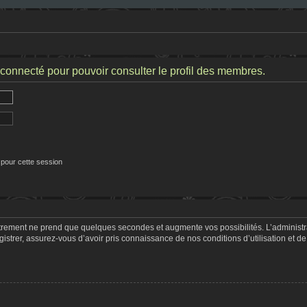
connecté pour pouvoir consulter le profil des membres.
 pour cette session
strement ne prend que quelques secondes et augmente vos possibilités. L’adminis
trer, assurez-vous d’avoir pris connaissance de nos conditions d’utilisation et de 