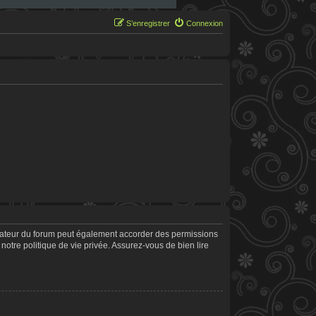
S’enregistrer
Connexion
trateur du forum peut également accorder des permissions
notre politique de vie privée. Assurez-vous de bien lire