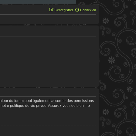
S’enregistrer
Connexion
trateur du forum peut également accorder des permissions
notre politique de vie privée. Assurez-vous de bien lire