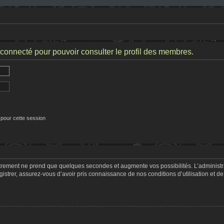
connecté pour pouvoir consulter le profil des membres.
 pour cette session
strement ne prend que quelques secondes et augmente vos possibilités. L’adminis
trer, assurez-vous d’avoir pris connaissance de nos conditions d’utilisation et de 