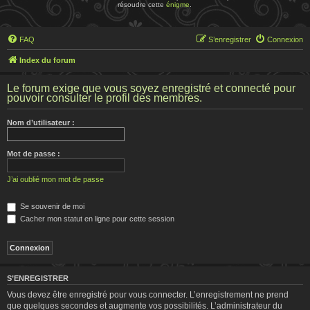
résoudre cette
énigme
.
FAQ
S’enregistrer
Connexion
Index du forum
Le forum exige que vous soyez enregistré et connecté pour
pouvoir consulter le profil des membres.
Nom d’utilisateur :
Mot de passe :
J’ai oublié mon mot de passe
Se souvenir de moi
Cacher mon statut en ligne pour cette session
S’ENREGISTRER
Vous devez être enregistré pour vous connecter. L’enregistrement ne prend
que quelques secondes et augmente vos possibilités. L’administrateur du