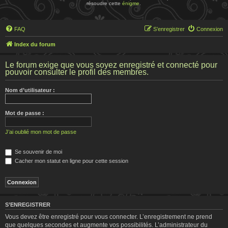
résoudre cette
énigme
.
FAQ
S’enregistrer
Connexion
Index du forum
Le forum exige que vous soyez enregistré et connecté pour
pouvoir consulter le profil des membres.
Nom d’utilisateur :
Mot de passe :
J’ai oublié mon mot de passe
Se souvenir de moi
Cacher mon statut en ligne pour cette session
S’ENREGISTRER
Vous devez être enregistré pour vous connecter. L’enregistrement ne prend
que quelques secondes et augmente vos possibilités. L’administrateur du