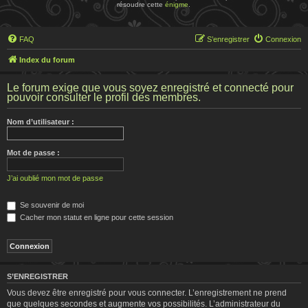
résoudre cette
énigme
.
FAQ
S’enregistrer
Connexion
Index du forum
Le forum exige que vous soyez enregistré et connecté pour
pouvoir consulter le profil des membres.
Nom d’utilisateur :
Mot de passe :
J’ai oublié mon mot de passe
Se souvenir de moi
Cacher mon statut en ligne pour cette session
S’ENREGISTRER
Vous devez être enregistré pour vous connecter. L’enregistrement ne prend
que quelques secondes et augmente vos possibilités. L’administrateur du