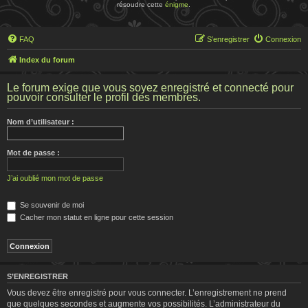
résoudre cette
énigme
.
FAQ
S’enregistrer
Connexion
Index du forum
Le forum exige que vous soyez enregistré et connecté pour
pouvoir consulter le profil des membres.
Nom d’utilisateur :
Mot de passe :
J’ai oublié mon mot de passe
Se souvenir de moi
Cacher mon statut en ligne pour cette session
S’ENREGISTRER
Vous devez être enregistré pour vous connecter. L’enregistrement ne prend
que quelques secondes et augmente vos possibilités. L’administrateur du