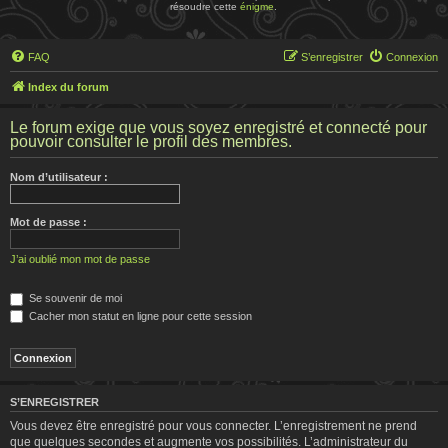
résoudre cette
énigme
.
FAQ
S’enregistrer
Connexion
Index du forum
Le forum exige que vous soyez enregistré et connecté pour
pouvoir consulter le profil des membres.
Nom d’utilisateur :
Mot de passe :
J’ai oublié mon mot de passe
Se souvenir de moi
Cacher mon statut en ligne pour cette session
S’ENREGISTRER
Vous devez être enregistré pour vous connecter. L’enregistrement ne prend
que quelques secondes et augmente vos possibilités. L’administrateur du