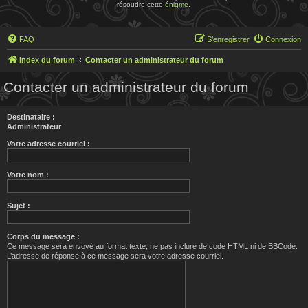
résoudre cette
énigme
.
FAQ
S’enregistrer
Connexion
Index du forum
Contacter un administrateur du forum
Contacter un administrateur du forum
Destinataire :
Administrateur
Votre adresse courriel :
Votre nom :
Sujet :
Corps du message :
Ce message sera envoyé au format texte, ne pas inclure de code HTML ni de BBCode.
L’adresse de réponse à ce message sera votre adresse courriel.