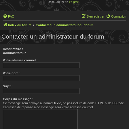
résoudre cette
énigme
.
FAQ
S’enregistrer
Connexion
Index du forum
Contacter un administrateur du forum
Contacter un administrateur du forum
Destinataire :
Administrateur
Votre adresse courriel :
Votre nom :
Sujet :
Corps du message :
Ce message sera envoyé au format texte, ne pas inclure de code HTML ni de BBCode.
L’adresse de réponse à ce message sera votre adresse courriel.